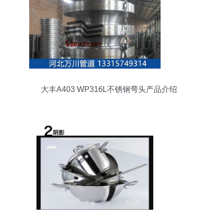
大丰A403 WP316L不锈钢弯头产品介绍