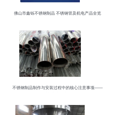
佛山市鑫铄不锈钢制品 不锈钢管及机电产品全览
不锈钢制品制作与安装过程中的核心注意事项——
以机电产品为例