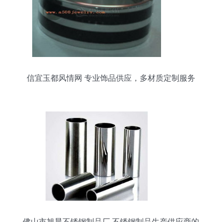
信宜玉都风情网 专业饰品供应，多材质定制服务
佛山市旭晨不锈钢制品厂 不锈钢制品生产供应商的