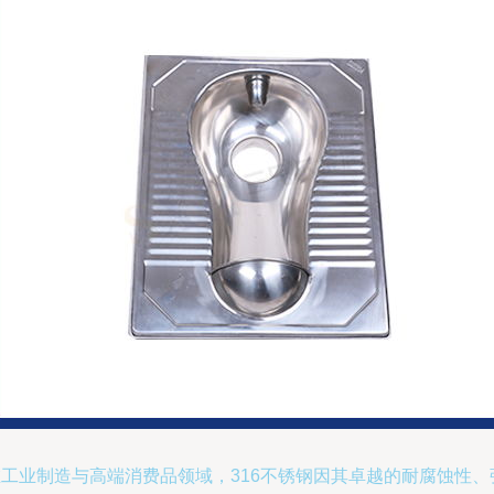
在工业制造与高端消费品领域，316不锈钢因其卓越的耐腐蚀性、