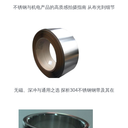
不锈钢与机电产品的高质感拍摄指南 从布光到细节
的全面解析
无磁、深冲与通用之选 探析304不锈钢钢带及其在
不锈钢制品中的应用