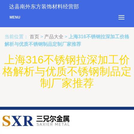
达县南外东方装饰材料经营部
MENU
当前位置：
首页
>
产品大全
>
上海316不锈钢拉深加工价格
解析与优质不锈钢制品定制厂家推荐
上海316不锈钢拉深加工价
格解析与优质不锈钢制品定
制厂家推荐