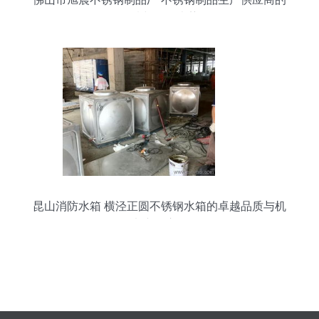
今日行情与价格走势分析
昆山消防水箱 横泾正圆不锈钢水箱的卓越品质与机
电产品应用