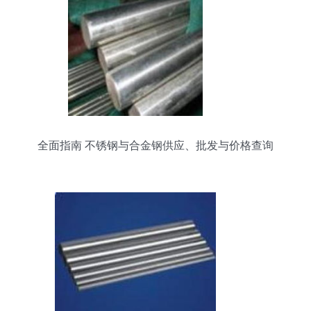
全面指南 不锈钢与合金钢供应、批发与价格查询