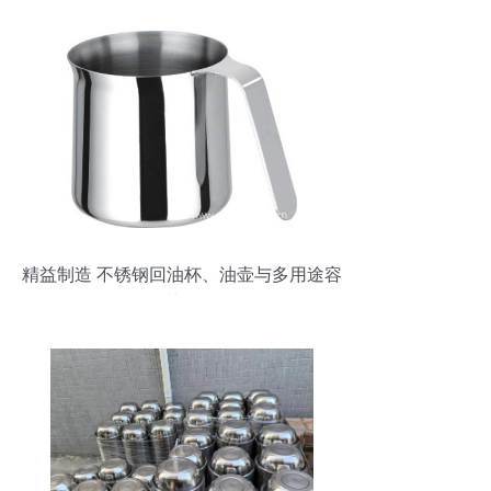
精益制造 不锈钢回油杯、油壶与多用途容
器的工艺价值解析