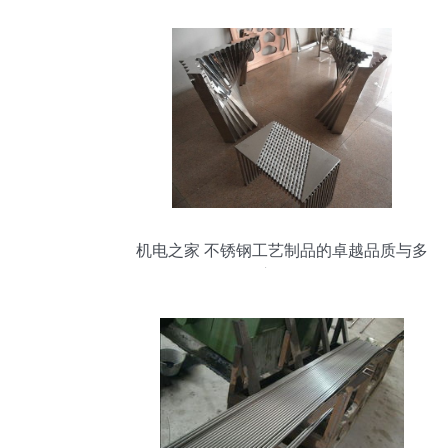
机电之家 不锈钢工艺制品的卓越品质与多
元应用探析