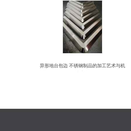
不锈钢制品 - 九正
异形地台包边 不锈钢制品的加工艺术与机
电应用