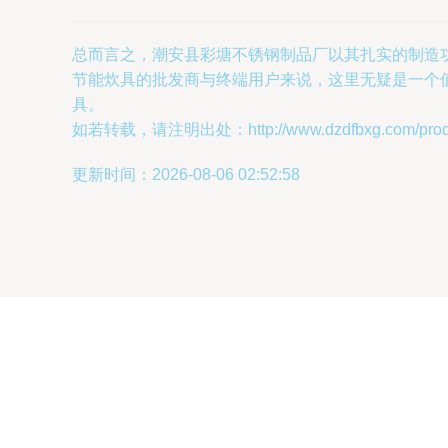
总而言之，潮安县彩塘不锈钢制品厂以其扎实的制造
节能炊具的批发商与终端用户来说，这里无疑是一个
具。
如若转载，请注明出处：http://www.dzdfbxg.com/produc
更新时间：2026-08-06 02:52:58