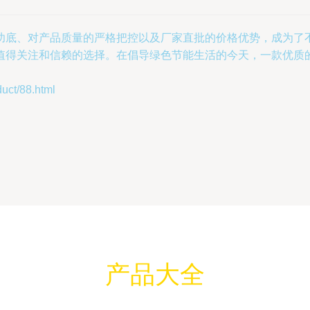
功底、对产品质量的严格把控以及厂家直批的价格优势，成为了
值得关注和信赖的选择。在倡导绿色节能生活的今天，一款优质
t/88.html
产品大全