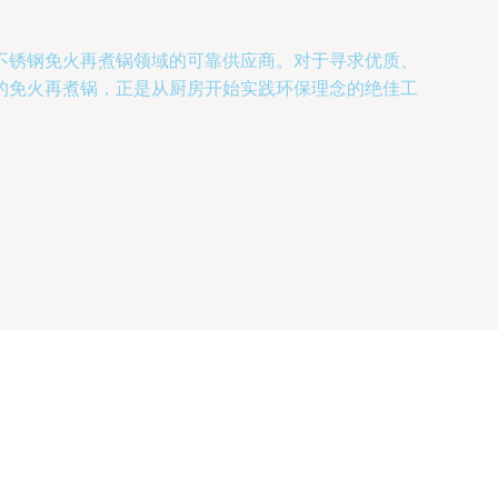
不锈钢免火再煮锅领域的可靠供应商。对于寻求优质、
的免火再煮锅，正是从厨房开始实践环保理念的绝佳工