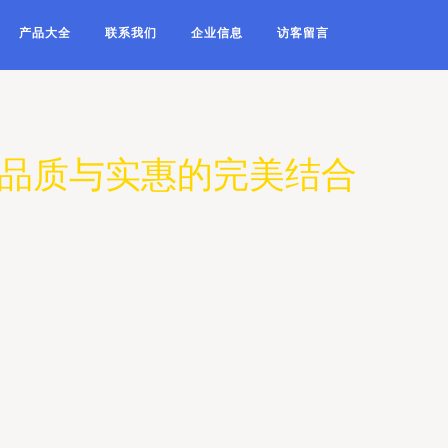
产品大全
联系我们
企业信息
访客留言
，品质与实惠的完美结合