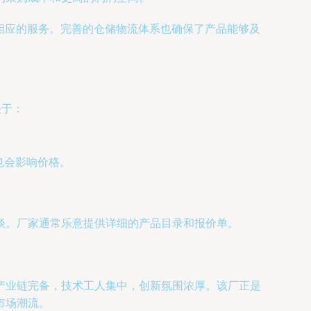
供相应的服务。完善的仓储物流体系也确保了产品能够及
决于：
也会影响价格。
谈。厂家通常乐意提供详细的产品目录和报价单。
产业链完备，技术工人集中，创新氛围浓厚。该厂正是
市场潮流。