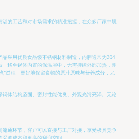
精湛的工艺和对市场需求的精准把握，在众多厂家中脱
品采用优质食品级不锈钢材料制造，内胆通常为304
后，移至锅体内置的保温层中，无需持续外部加热，即
煮”过程，更好地保留食物的原汁原味与营养成分，尤
保锅体结构坚固、密封性能优良、外观光滑亮泽。无论
间流通环节，客户可以直接与工厂对接，享受极具竞争
的采购成本和更高的利润空间。