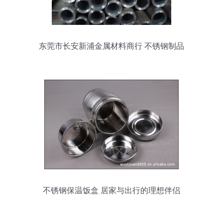
东莞市长安新浦金属材料商行 不锈钢制品
热卖促销，价格与品质兼优
不锈钢保温饭盒 居家与出行的理想伴侣