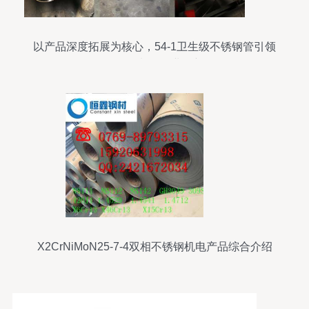
以产品深度拓展为核心，54-1卫生级不锈钢管引领
不锈钢制品行业创新
X2CrNiMoN25-7-4双相不锈钢机电产品综合介绍