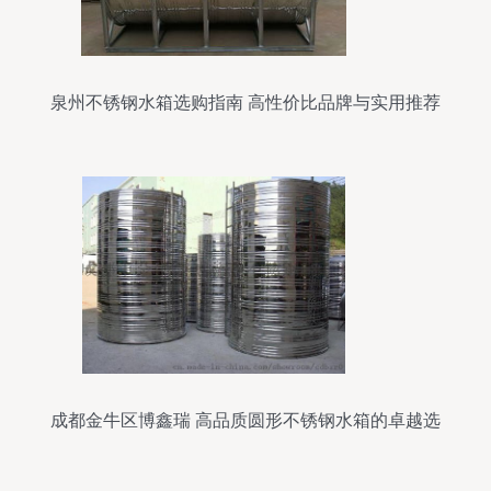
泉州不锈钢水箱选购指南 高性价比品牌与实用推荐
成都金牛区博鑫瑞 高品质圆形不锈钢水箱的卓越选
择