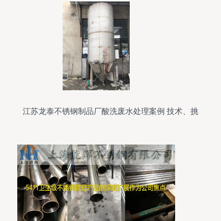
江苏龙泰不锈钢制品厂酸洗废水处理案例 技术、挑
战与可持续发展之路