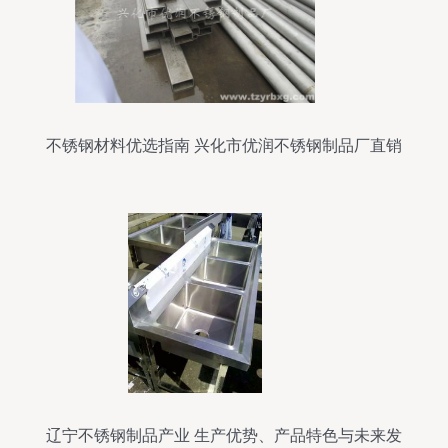
不锈钢材料优选指南 兴化市优润不锈钢制品厂直销
解析
辽宁不锈钢制品产业 生产优势、产品特色与未来发