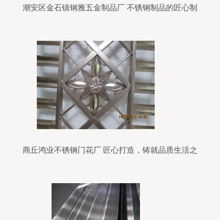
潮安区金石镇钢雅五金制品厂 不锈钢制品的匠心制
造
商丘鸿业不锈钢门花厂 匠心打造，铸就品质生活之
美