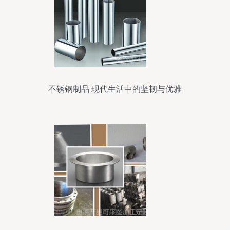
不锈钢制品 现代生活中的坚韧与优雅