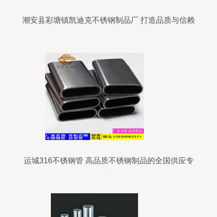
潮安县彩塘镇凯迪克不锈钢制品厂 打造品质与信赖
的不锈钢制品生产供应商
运城316不锈钢管 高品质不锈钢制品的全国供应专
家