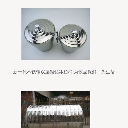
新一代不锈钢双层银钻冰粒桶 为饮品保鲜，为生活
添彩